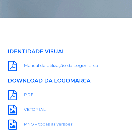
IDENTIDADE
VISUAL
Manual de Utilização da Logomarca
DOWNLOAD
DA
LOGOMARCA
PDF
VETORIAL
PNG – todas as versões