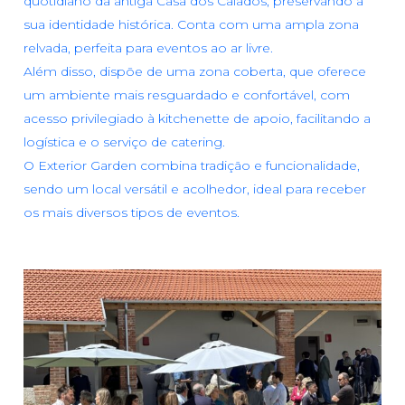
quotidiano da antiga Casa dos Calados, preservando a
sua identidade histórica. Conta com uma ampla zona
relvada, perfeita para eventos ao ar livre.
Além disso, dispõe de uma zona coberta, que oferece
um ambiente mais resguardado e confortável, com
acesso privilegiado à kitchenette de apoio, facilitando a
logística e o serviço de catering.
O Exterior Garden combina tradição e funcionalidade,
sendo um local versátil e acolhedor, ideal para receber
os mais diversos tipos de eventos.